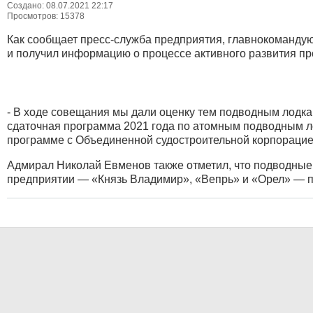
Создано: 08.07.2021 22:17
Просмотров: 15378
Как сообщает пресс-служба предприятия, главнокоманду
и получил информацию о процессе активного развития п
- В ходе совещания мы дали оценку тем подводным лодка
сдаточная программа 2021 года по атомным подводным л
программе с Объединенной судостроительной корпорацие
Адмирал Николай Евменов также отметил, что подводные 
предприятии — «Князь Владимир», «Вепрь» и «Орел» — п