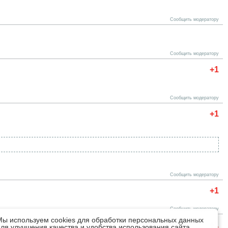
Сообщить модератору
Сообщить модератору
+1
Сообщить модератору
+1
Сообщить модератору
+1
Сообщить модератору
Мы используем cookies для обработки персональных данных
+1
для улучшения качества и удобства использования сайта.