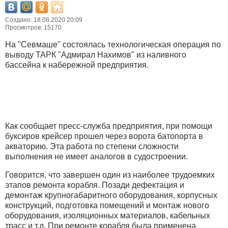
Создано: 18.08.2020 20:09
Просмотров: 15170
На "Севмаше" состоялась технологическая операция по
выводу ТАРК "Адмирал Нахимов" из наливного
бассейна к набережной предприятия.
Как сообщает пресс-служба предприятия, при помощи
буксиров крейсер прошел через ворота батопорта в
акваторию. Эта работа по степени сложности
выполнения не имеет аналогов в судостроении.
Говорится, что завершен один из наиболее трудоемких
этапов ремонта корабля. Позади дефектация и
демонтаж крупногабаритного оборудования, корпусных
конструкций, подготовка помещений и монтаж нового
оборудования, изоляционных материалов, кабельных
трасс и т.д. При ремонте корабля была применена