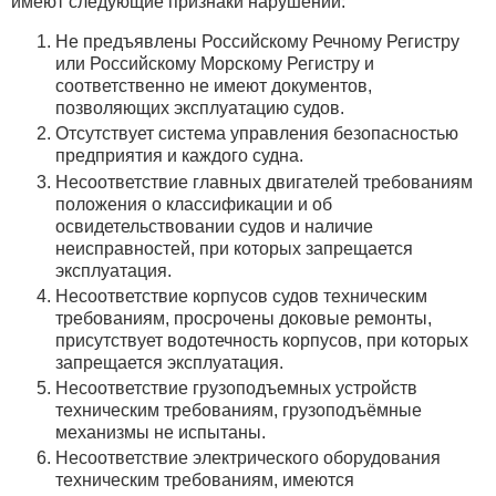
имеют следующие признаки нарушений:
Не предъявлены Российскому Речному Регистру
или Российскому Морскому Регистру и
соответственно не имеют документов,
позволяющих эксплуатацию судов.
Отсутствует система управления безопасностью
предприятия и каждого судна.
Несоответствие главных двигателей требованиям
положения о классификации и об
освидетельствовании судов и наличие
неисправностей, при которых запрещается
эксплуатация.
Несоответствие корпусов судов техническим
требованиям, просрочены доковые ремонты,
присутствует водотечность корпусов, при которых
запрещается эксплуатация.
Несоответствие грузоподъемных устройств
техническим требованиям, грузоподъёмные
механизмы не испытаны.
Несоответствие электрического оборудования
техническим требованиям, имеются