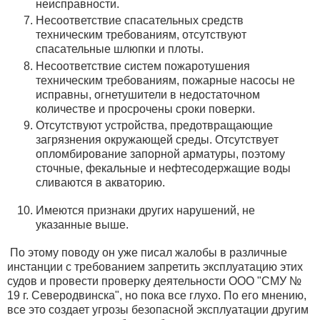
неисправности.
Несоответствие спасательных средств
техническим требованиям, отсутствуют
спасательные шлюпки и плоты.
Несоответствие систем пожаротушения
техническим требованиям, пожарные насосы не
исправны, огнетушители в недостаточном
количестве и просрочены сроки поверки.
Отсутствуют устройства, предотвращающие
загрязнения окружающей среды. Отсутствует
опломбирование запорной арматуры, поэтому
сточные, фекальные и нефтесодержащие воды
сливаются в акваторию.
Имеются признаки других нарушений, не
указанные выше.
По этому поводу он уже писал жалобы в различные
инстанции с требованием запретить эксплуатацию этих
судов и провести проверку деятельности ООО "СМУ №
19 г. Северодвинска", но пока все глухо. По его мнению,
все это создает угрозы безопасной эксплуатации другим