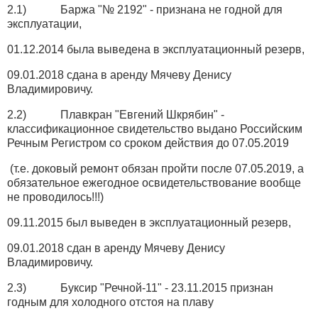
2.1) Баржа "№ 2192" - признана не годной для
эксплуатации,
01.12.2014 была выведена в эксплуатационный резерв,
09.01.2018 сдана в аренду Мячеву Денису
Владимировичу.
2.2) Плавкран "Евгений Шкрябин" -
классификационное свидетельство выдано Российским
Речным Регистром со сроком действия до 07.05.2019
(т.е. доковый ремонт обязан пройти после 07.05.2019, а
обязательное ежегодное освидетельствование вообще
не проводилось!!!)
09.11.2015 был выведен в эксплуатационный резерв,
09.01.2018 сдан в аренду Мячеву Денису
Владимировичу.
2.3) Буксир "Речной-11" - 23.11.2015 признан
годным для холодного отстоя на плаву