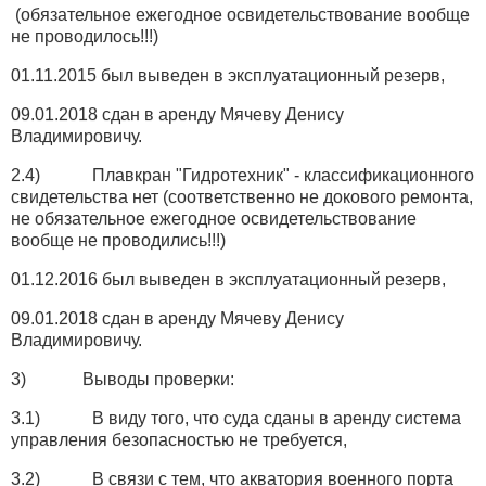
(обязательное ежегодное освидетельствование вообще
не проводилось!!!)
01.11.2015 был выведен в эксплуатационный резерв,
09.01.2018 сдан в аренду Мячеву Денису
Владимировичу.
2.4) Плавкран "Гидротехник" - классификационного
свидетельства нет (соответственно не докового ремонта,
не обязательное ежегодное освидетельствование
вообще не проводились!!!)
01.12.2016 был выведен в эксплуатационный резерв,
09.01.2018 сдан в аренду Мячеву Денису
Владимировичу.
3) Выводы проверки:
3.1) В виду того, что суда сданы в аренду система
управления безопасностью не требуется,
3.2) В связи с тем, что акватория военного порта