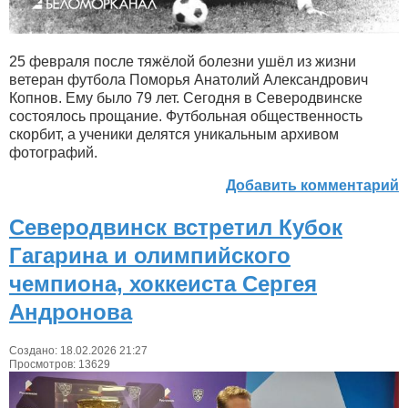
25 февраля после тяжёлой болезни ушёл из жизни
ветеран футбола Поморья Анатолий Александрович
Копнов. Ему было 79 лет. Сегодня в Северодвинске
состоялось прощание. Футбольная общественность
скорбит, а ученики делятся уникальным архивом
фотографий.
Добавить комментарий
Северодвинск встретил Кубок
Гагарина и олимпийского
чемпиона, хоккеиста Сергея
Андронова
Создано: 18.02.2026 21:27
Просмотров: 13629