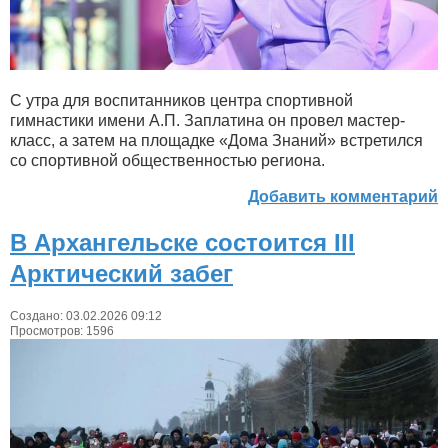
С утра для воспитанников центра спортивной
гимнастики имени А.П. Заплатина он провел мастер-
класс, а затем на площадке «Дома Знаний» встретился
со спортивной общественностью региона.
Добавить комментарий
В Архангельске состоится III
Арктический забег
Создано: 03.02.2026 09:12
Просмотров: 1596