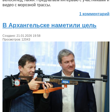
видео с морозной трассы.
1 комментарий
В Архангельске наметили цель
Создано: 21.01.2026 19:58
Просмотров: 12043