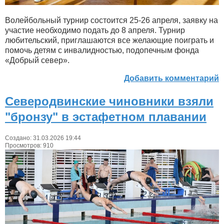
Волейбольный турнир состоится 25-26 апреля, заявку на
участие необходимо подать до 8 апреля. Турнир
любительский, приглашаются все желающие поиграть и
помочь детям с инвалидностью, подопечным фонда
«Добрый север».
Добавить комментарий
Северодвинские чиновники взяли
"бронзу" в эстафетном плавании
Создано: 31.03.2026 19:44
Просмотров: 910