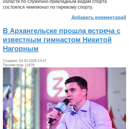
области по служебно-прикладным видам спорта
состоялся чемпионат по гиревому спорту.
Добавить комментарий
В Архангельске прошла встреча с
известным гимнастом Никитой
Нагорным
Создано: 03.02.2026 14:47
Просмотров: 11978