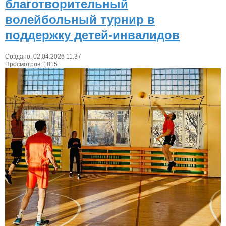
благотворительный
волейбольный турнир в
поддержку детей-инвалидов
Создано: 02.04.2026 11:37
Просмотров: 1815