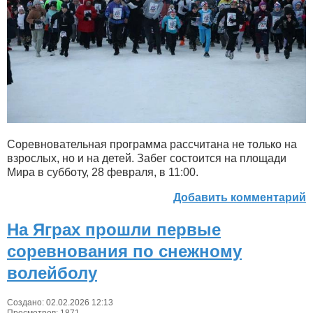
Соревновательная программа рассчитана не только на
взрослых, но и на детей. Забег состоится на площади
Мира в субботу, 28 февраля, в 11:00.
Добавить комментарий
На Яграх прошли первые
соревнования по снежному
волейболу
Создано: 02.02.2026 12:13
Просмотров: 1871