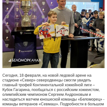
Сегодня, 18 февраля, на новой ледовой арене на
стадионе «Север» северодвинцы смогли увидеть
главный трофей Континентальной хоккейной лиги –
Кубок Гагарина, пообщаться с российским хоккеистом,
олимпийским чемпионом Сергеем Андроновым и
насладиться матчем юношеской команды «Беломорец» -
команды ветеранов «Севмаш». Подробности в большом