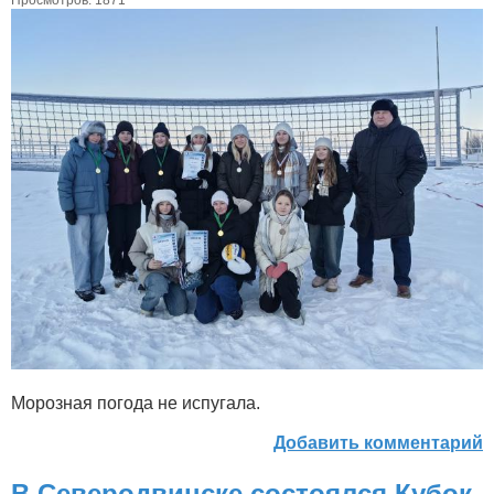
Морозная погода не испугала.
Добавить комментарий
В Северодвинске состоялся Кубок