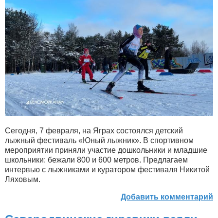
Сегодня, 7 февраля, на Яграх состоялся детский
лыжный фестиваль «Юный лыжник». В спортивном
мероприятии приняли участие дошкольники и младшие
школьники: бежали 800 и 600 метров. Предлагаем
интервью с лыжниками и куратором фестиваля Никитой
Ляховым.
Добавить комментарий