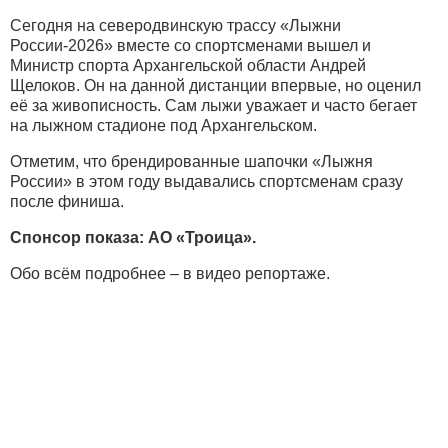
Сегодня на северодвинскую трассу «Лыжни
России-2026» вместе со спортсменами вышел и
Министр спорта Архангельской области Андрей
Щелоков. Он на данной дистанции впервые, но оценил
её за живописность. Сам лыжи уважает и часто бегает
на лыжном стадионе под Архангельском.
Отметим, что брендированные шапочки «Лыжня
России» в этом году выдавались спортсменам сразу
после финиша.
Спонсор показа: АО «Троица».
Обо всём подробнее – в видео репортаже.