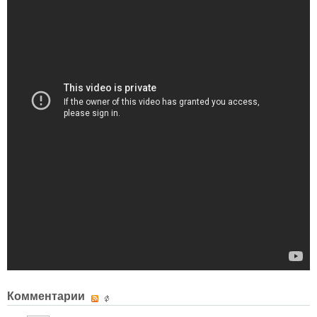
Комментарии