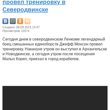
провел тренировку в
Северодвинске
Создано: 08.09.2015 15:47
Просмотров: 11674
Сегодня днем в северодвинском Ленкоме легендарный
боец смешанных единоборств Джефф Монсон провел
тренировку. Накануне утром он выступил в Архангельске
и Новодвинске, а сегодня утром после посещения
Малых Корел, приехал в город корабелов.