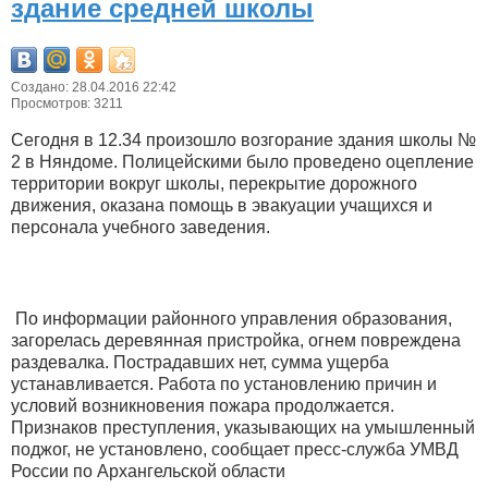
здание средней школы
Создано: 28.04.2016 22:42
Просмотров: 3211
Сегодня в 12.34 произошло возгорание здания школы №
2 в Няндоме. Полицейскими было проведено оцепление
территории вокруг школы, перекрытие дорожного
движения, оказана помощь в эвакуации учащихся и
персонала учебного заведения.
По информации районного управления образования,
загорелась деревянная пристройка, огнем повреждена
раздевалка. Пострадавших нет, сумма ущерба
устанавливается. Работа по установлению причин и
условий возникновения пожара продолжается.
Признаков преступления, указывающих на умышленный
поджог, не установлено, сообщает пресс-служба УМВД
России по Архангельской области