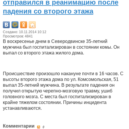
отправился в реанимацию после
падения со второго этажа
Создано: 10.11.2014 10:12
Просмотров: 4841
В воскресенье днем в Северодвинске 35-летний
мужчина был госпитализирован в состоянии комы. Он
выпал со второго этажа жилого дома.
Происшествие произошло накануне почти в 16 часов. С
высоты второго этажа дома по ул. Комсомольская, 51
выпал 35-летний мужчина. В результате падения он
получил открытую черепно-мозговую травму, ушиб
головного мозга. С места был госпитализирован в
крайне тяжелом состоянии. Причины инцидента
устанавливаются.
Комментарии