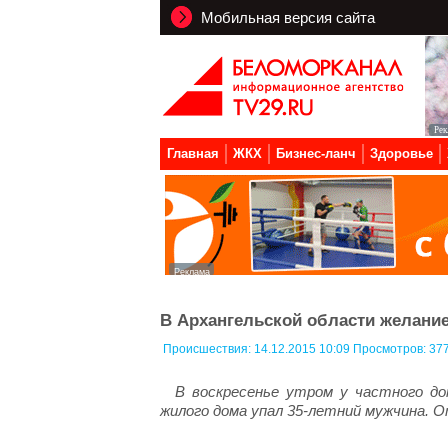
Мобильная версия сайта
Главная
ЖКХ
Бизнес-ланч
Здоровье
В Архангельской области желание
Происшествия:
14.12.2015 10:09 Просмотров: 37
В воскресенье утром у частного д
жилого дома упал 35-летний мужчина. 