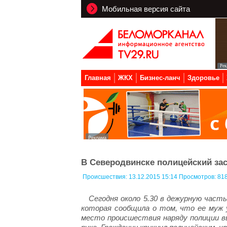
Мобильная версия сайта
Главная
ЖКХ
Бизнес-ланч
Здоровье
В Северодвинске полицейский за
Происшествия:
13.12.2015 15:14 Просмотров: 81
Сегодня около 5.30 в дежурную част
которая сообщила о том, что ее муж 
место происшествия наряду полиции в