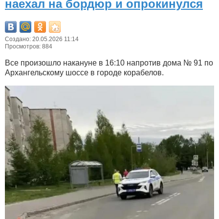
наехал на бордюр и опрокинулся
Создано: 20.05.2026 11:14
Просмотров: 884
Все произошло накануне в 16:10 напротив дома № 91 по
Архангельскому шоссе в городе корабелов.