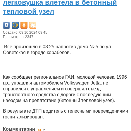
легковушка влетела в бетонный
тепловой узел
Создано: 09.10.2024 09:45
Просмотров: 2347
Все произошло в 03:25 напротив дома № 5 по ул.
Советская в городе корабелов.
Как сообщает региональное ГАИ, молодой человек, 1996
г.р., управляя автомобилем Volkswagen Jetta, не
справился с управлением и совершил съезд
транспортного средства с дороги с последующим
наездом на препятствие (бетонный тепловой узел).
В результате ДТП водитель с телесными повреждениями
госпитализирован.
Комментарии