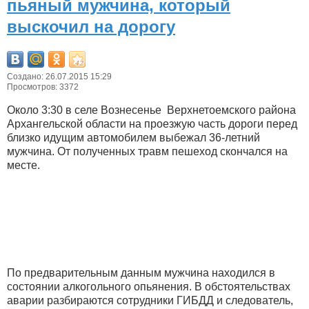
пьяный мужчина, который
выскочил на дорогу
Создано: 26.07.2015 15:29
Просмотров: 3372
Около 3:30 в селе Вознесенье Верхнетоемского района
Архангельской области на проезжую часть дороги перед
близко идущим автомобилем выбежал 36-летний
мужчина. От полученных травм пешеход скончался на
месте.
По предварительным данным мужчина находился в
состоянии алкогольного опьянения. В обстоятельствах
аварии разбираются сотрудники ГИБДД и следователь,