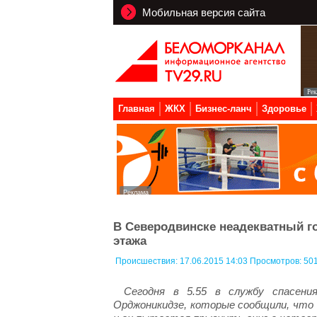
Мобильная версия сайта
Главная
ЖКХ
Бизнес-ланч
Здоровье
В Северодвинске неадекватный г
этажа
Происшествия:
17.06.2015 14:03 Просмотров: 50
Сегодня в 5.55 в службу спасен
Орджоникидзе, которые сообщили, что 