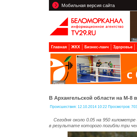
Мобильная версия сайта
Главная
ЖКХ
Бизнес-ланч
Здоровье
В Архангельской области на М-8
Происшествия:
12.10.2014 10:22 Просмотров: 70
Сегодня около 0.05 на 950 километр
в результате которого погибли три че