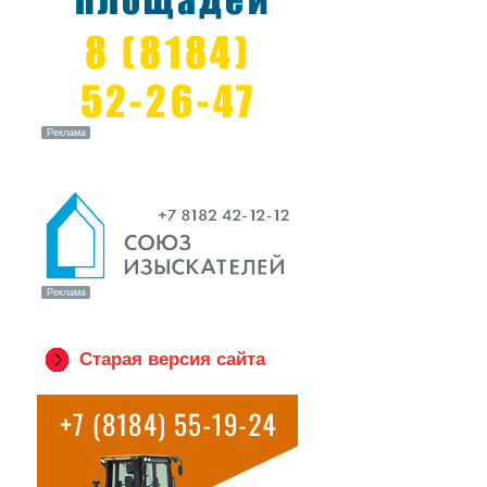
Старая версия сайта