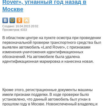
Rover», угнанный год назад в
Москве
Создано: 16.04.2015 20:02
Просмотров: 4333
В областном центре на пункте осмотра при проведении
первоначальной проверки транспортного средства был
выявлен автомобиль «Land Rover», с признаками
изменения-уничтожения идентификационных
обозначений. На автомобиле была удалена
идентификационная маркировка и нанесена новая.
Кроме этого, регистрационные документы машины
имели признаки подделки. В ходе проверки было
установлено, что данный автомобиль был угнан в
прошлом году в Москве. Новоиспеченный владелец и