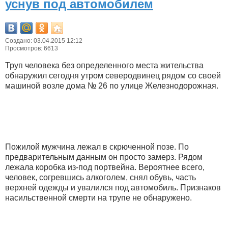
уснув под автомобилем
Создано: 03.04.2015 12:12
Просмотров: 6613
Труп человека без определенного места жительства
обнаружил сегодня утром северодвинец рядом со своей
машиной возле дома № 26 по улице Железнодорожная.
Пожилой мужчина лежал в скрюченной позе. По
предварительным данным он просто замерз. Рядом
лежала коробка из-под портвейна. Вероятнее всего,
человек, согревшись алкоголем, снял обувь, часть
верхней одежды и увалился под автомобиль. Признаков
насильственной смерти на трупе не обнаружено.