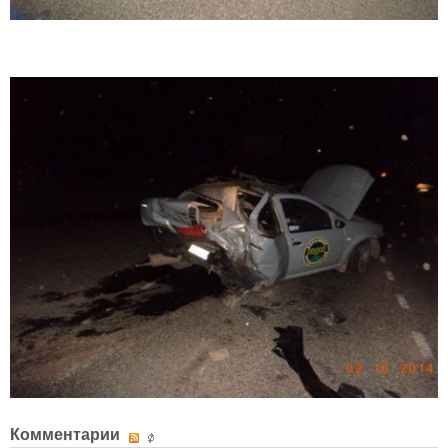
Комментарии