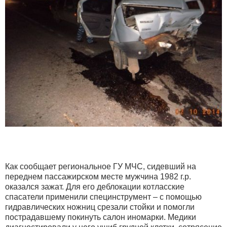
Как сообщает региональное ГУ МЧС, сидевший на
переднем пассажирском месте мужчина 1982 г.р.
оказался зажат. Для его деблокации котласские
спасатели применили специнструмент – с помощью
гидравлических ножниц срезали стойки и помогли
пострадавшему покинуть салон иномарки. Медики