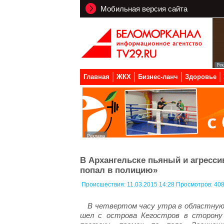
Мобильная версия сайта
Главная
ЖКХ
Бизнес-ланч
Здоровье
В Архангельске пьяный и агресси
попал в полицию»
Происшествия:
11.03.2015 14:28 Просмотров: 40
В четвертом часу утра в областную 
шел с острова Кегостров в сторону 