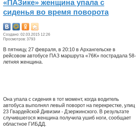
«ПАЗике» женщина упала с
сиденья во время поворота
Создано: 02.03.2015 12:26
Просмотров: 3793
В пятницу, 27 февраля, в 20:10 в Архангельске в
рейсовом автобусе ПАЗ маршрута «76К» пострадала 58-
летняя женщина.
Она упала с сидения в тот момент, когда водитель
автобуса выполнял левый поворот на перекрестке, улиц
23 Гвардейской Дивизии - Дзержинского. В результате
случившегося женщина получила ушиб ноги, сообщает
областное ГИБДД.