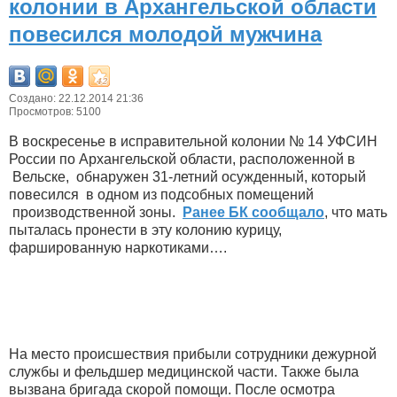
колонии в Архангельской области
повесился молодой мужчина
Создано: 22.12.2014 21:36
Просмотров: 5100
В воскресенье в исправительной колонии № 14 УФСИН
России по Архангельской области, расположенной в
Вельске, обнаружен 31-летний осужденный, который
повесился в одном из подсобных помещений
производственной зоны.
Ранее БК сообщало
, что мать
пыталась пронести в эту колонию курицу,
фаршированную наркотиками….
На место происшествия прибыли сотрудники дежурной
службы и фельдшер медицинской части. Также была
вызвана бригада скорой помощи. После осмотра