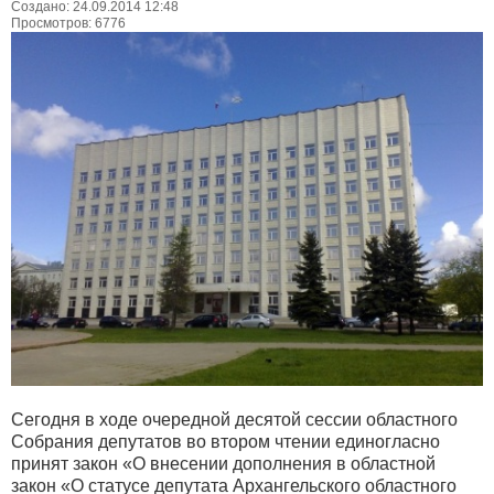
Создано: 24.09.2014 12:48
Просмотров: 6776
Сегодня в ходе очередной десятой сессии областного
Собрания депутатов во втором чтении единогласно
принят закон «О внесении дополнения в областной
закон «О статусе депутата Архангельского областного