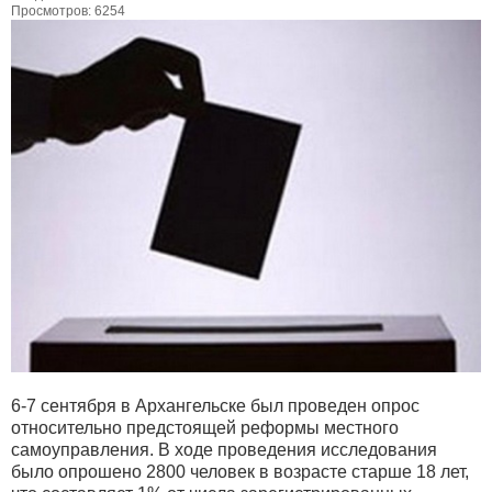
Просмотров: 6254
6-7 сентября в Архангельске был проведен опрос
относительно предстоящей реформы местного
самоуправления. В ходе проведения исследования
было опрошено 2800 человек в возрасте старше 18 лет,