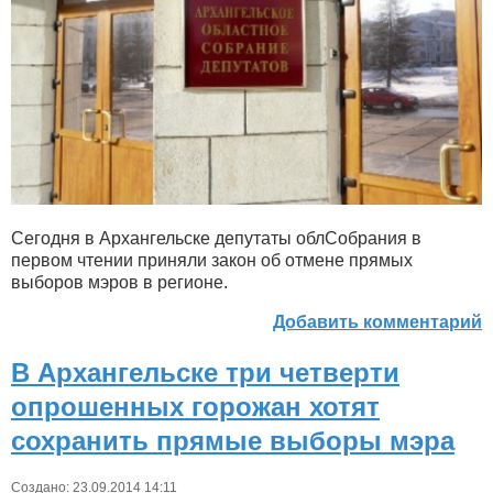
Сегодня в Архангельске депутаты облСобрания в
первом чтении приняли закон об отмене прямых
выборов мэров в регионе.
Добавить комментарий
В Архангельске три четверти
опрошенных горожан хотят
сохранить прямые выборы мэра
Создано: 23.09.2014 14:11