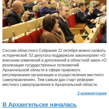
Сессию областного Собрания 22 октября можно назвать
исторической. 52 депутата поддержали законопроект «О
внесении изменений и дополнений в областной закон «О
реализации государственных полномочий
Архангельской области в сфере правового
регулирования организации и осуществления местного
самоуправления». Тем самым дан старт реформе
местного самоуправления в Архангельской области.
2 комментария
В Архангельске началась