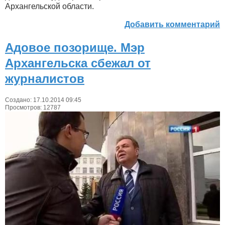
Архангельской области.
Добавить комментарий
Адовое позорище. Мэр
Архангельска сбежал от
журналистов
Создано: 17.10.2014 09:45
Просмотров: 12787