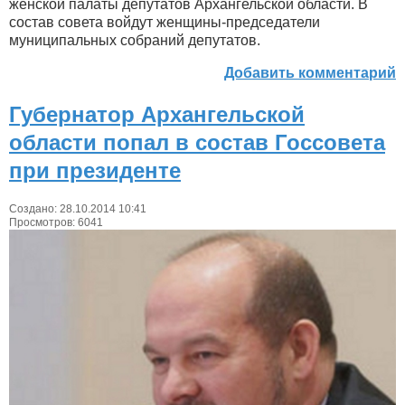
женской палаты депутатов Архангельской области. В
состав совета войдут женщины-председатели
муниципальных собраний депутатов.
Добавить комментарий
Губернатор Архангельской
области попал в состав Госсовета
при президенте
Создано: 28.10.2014 10:41
Просмотров: 6041