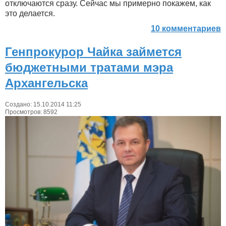
отключаются сразу. Сейчас мы примерно покажем, как
это делается.
10 комментариев
Генпрокурор Чайка займется
бюджетными тратами мэра
Архангельска
Создано: 15.10.2014 11:25
Просмотров: 8592