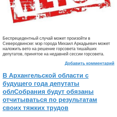
Беспрецедентный случай может произойти в
Северодвинске: мэр города Михаил Аркадьевич может
наложить вето на решение горсовета тишайших
депутатов, принятое на недавней сессии горсовета.
Добавить комментарий
В Архангельской области с
будущего года депутаты
облСобрания будут обязаны
отчитываться по результатам
своих тяжких трудов