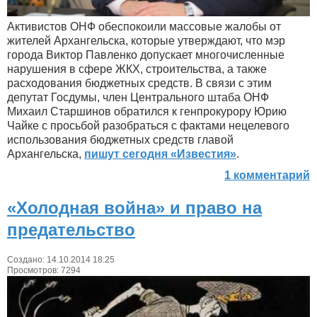
Активистов ОНФ обеспокоили массовые жалобы от
жителей Архангельска, которые утверждают, что мэр
города Виктор Павленко допускает многочисленные
нарушения в сфере ЖКХ, строительства, а также
расходования бюджетных средств. В связи с этим
депутат Госдумы, член Центрального штаба ОНФ
Михаил Старшинов обратился к генпрокурору Юрию
Чайке с просьбой разобраться с фактами нецелевого
использования бюджетных средств главой
Архангельска,
пишут сегодня «Известия»
.
1 комментарий
«Холодная война» и право на
предательство
Создано: 14.10.2014 18:25
Просмотров: 7294