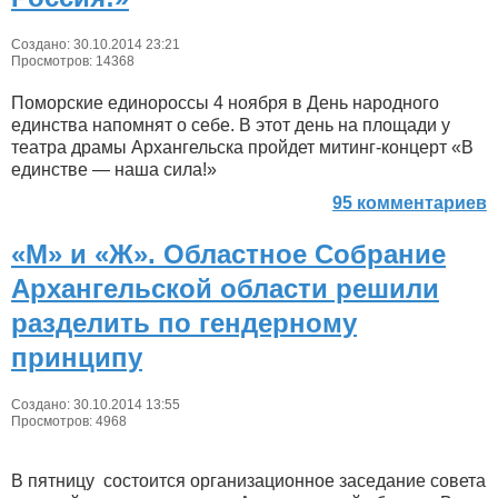
Создано: 30.10.2014 23:21
Просмотров: 14368
Поморские единороссы 4 ноября в День народного
единства напомнят о себе. В этот день на площади у
театра драмы Архангельска пройдет митинг-концерт «В
единстве — наша сила!»
95 комментариев
«М» и «Ж». Областное Собрание
Архангельской области решили
разделить по гендерному
принципу
Создано: 30.10.2014 13:55
Просмотров: 4968
В пятницу состоится организационное заседание совета