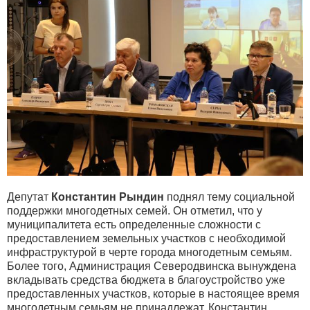
Депутат
Константин Рындин
поднял тему социальной
поддержки многодетных семей. Он отметил, что у
муниципалитета есть определенные сложности с
предоставлением земельных участков с необходимой
инфраструктурой в черте города многодетным семьям.
Более того, Администрация Северодвинска вынуждена
вкладывать средства бюджета в благоустройство уже
предоставленных участков, которые в настоящее время
многодетным семьям не принадлежат. Константин