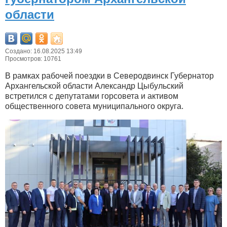
области
Создано: 16.08.2025 13:49
Просмотров: 10761
В рамках рабочей поездки в Северодвинск Губернатор
Архангельской области Александр Цыбульский
встретился с депутатами горсовета и активом
общественного совета муниципального округа.