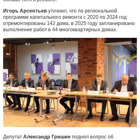
Игорь Арсентьев
уточнил, что по региональной
программе капитального ремонта с 2020 по 2024 год
отремонтированы 142 дома, в 2025 году запланировано
выполнение работ в 44 многоквартирных домах.
Депутат
Александр Гришин
поднял вопрос об