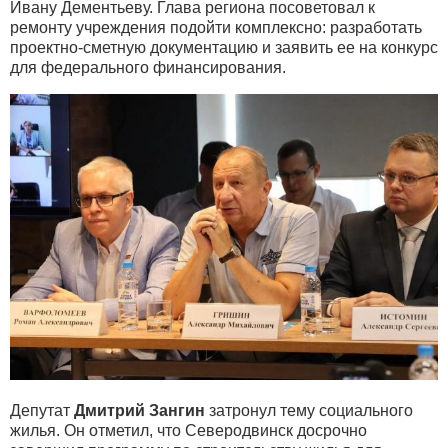
Ивану Дементьеву. Глава региона посоветовал к
ремонту учреждения подойти комплексно: разработать
проектно-сметную документацию и заявить ее на конкурс
для федерального финансирования.
Депутат
Дмитрий Зангин
затронул тему социального
жилья. Он отметил, что Северодвинск досрочно