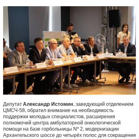
Депутат
Александр Истомин
, заведующий отделением
ЦМСЧ-58, обратил внимание на необходимость
поддержки молодых специалистов, расширения
полномочий центра амбулаторной онкологической
помощи на базе горбольницы Nº 2, модернизации
Архангельского шоссе до четырёх полос для сокращения