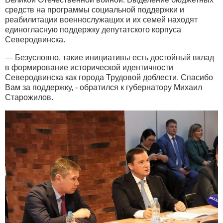
средств на программы социальной поддержки и
реабилитации военнослужащих и их семей находят
единогласную поддержку депутатского корпуса
Северодвинска.
— Безусловно, такие инициативы есть достойный вклад
в формирование исторической идентичности
Северодвинска как города Трудовой доблести. Спасибо
Вам за поддержку, - обратился к губернатору Михаил
Старожилов.