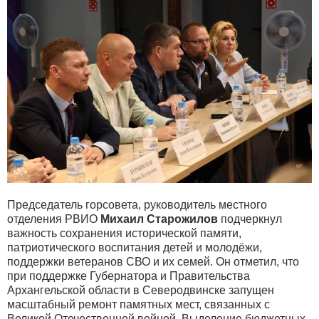
Председатель горсовета, руководитель местного
отделения РВИО
Михаил Старожилов
подчеркнул
важность сохранения исторической памяти,
патриотического воспитания детей и молодёжи,
поддержки ветеранов СВО и их семей. Он отметил, что
при поддержке Губернатора и Правительства
Архангельской области в Северодвинске запущен
масштабный ремонт памятных мест, связанных с
Великой Отечественной войной. Выделение бюджетных