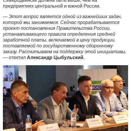
Северодвинске должна быть выше, чем на
предприятиях центральной и южной России.
— Этот вопрос является одной из важнейших задач,
которой мы занимаемся. Сейчас прорабатывается
проект постановления Правительства России,
устанавливающего правила определения средней
заработной платы, включаемой в цену продукции,
поставляемой по государственному оборонному
заказу. Рассчитываем на поддержку этой инициативы,
— ответил
Александр Цыбульский.