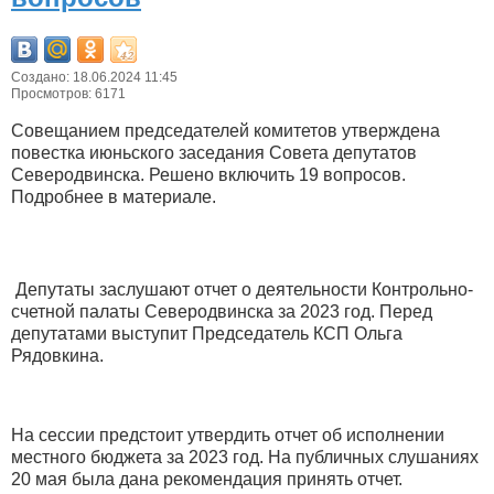
Создано: 18.06.2024 11:45
Просмотров: 6171
Совещанием председателей комитетов утверждена
повестка июньского заседания Совета депутатов
Северодвинска. Решено включить 19 вопросов.
Подробнее в материале.
Депутаты заслушают отчет о деятельности Контрольно-
счетной палаты Северодвинска за 2023 год. Перед
депутатами выступит Председатель КСП Ольга
Рядовкина.
На сессии предстоит утвердить отчет об исполнении
местного бюджета за 2023 год. На публичных слушаниях
20 мая была дана рекомендация принять отчет.