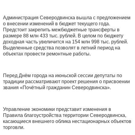
Администрация Северодвинска вышла с предложением
о внесении изменений в бюджет текущего года.
Предстоит закрепить межбюджетные трансферты в
размере 88 млн 433 тыс. рублей. В целом по бюджету
доходная часть увеличится на 154 млн 998 тыс. рублей.
Выделенные средства позволят в летний период на
объектах провести ремонтные работы.
Перед Днём города на июньской сессии депутаты по
традиции рассматривают проект решения о присвоении
звания «Почётный гражданин Северодвинска».
Управление экономики представит изменения в
Правила благоустройства территории Северодвинска,
касающиеся внешнего облика нестационарных объектов
торговли.