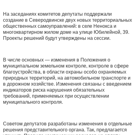
На заседаниях комитетов депутаты поддержали
создание в Северодвинске двух новых территориальных
общественных самоуправлений: в селе Ненокса и
многоквартирном жилом доме на улице Юбилейной, 39.
Проекты решений будут утверждены на сессии.
В числе основных — изменения в Положения о
муниципальном земельном контроле, контроле в сфере
благоустройства, в области охраны особо охраняемых
природных территорий, на автомобильном транспорте и
в дорожном хозяйстве. Изменения связаны с введением
индикаторов риска нарушения обязательных
требований, применяемых при осуществлении
муниципального контроля.
Советом депутатов разработаны изменения в отдельные
решения представительного органа. Так, предлагается