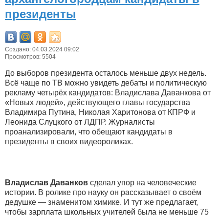
президенты
Создано: 04.03.2024 09:02
Просмотров: 5504
До выборов президента осталось меньше двух недель.
Всё чаще по ТВ можно увидеть дебаты и политическую
рекламу четырёх кандидатов: Владислава Даванкова от
«Новых людей», действующего главы государства
Владимира Путина, Николая Харитонова от КПРФ и
Леонида Слуцкого от ЛДПР. Журналисты
проанализировали, что обещают кандидаты в
президенты в своих видеороликах.
Владислав Даванков
сделал упор на человеческие
истории. В ролике про науку он рассказывает о своём
дедушке — знаменитом химике. И тут же предлагает,
чтобы зарплата школьных учителей была не меньше 75