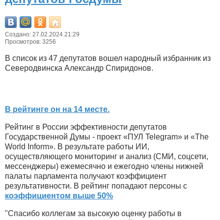
Создано: 27.02.2024 21:29
Просмотров: 3256
В список из 47 депутатов вошел народный избранник из
Северодвинска Александр Спиридонов.
В рейтинге он на 14 месте.
Рейтинг в России эффективности депутатов
Государственной Думы - проект «ПУЛ Telegram» и «The
World Inform». В результате работы ИИ,
осуществляющего мониторинг и анализ (СМИ, соцсети,
мессенджеры) ежемесячно и ежегодно члены нижней
палаты парламента получают коэффициент
результативности. В рейтинг попадают персоны с
коэффициентом выше 50%
"Спасибо коллегам за высокую оценку работы в