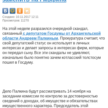
Создано: 10.11.2017 12:11
Просмотров: 11270
На этой неделе разразился очередной скандал,
связанный
с депутатом Госдумы от Архангельской
области Андреем Палкиным
. Прокуратура считает, что
свой депутатский статус он использует в личных
интересах и делает запросы в интересах фирм, которые
он передал сыну. Все эти скандалы не удивляют,
изначально было понятно зачем котласский толстосум
пошел в Госдуму.
Дело Палкина будут рассматривать 14 ноября на
заседании комиссии по контролю за достоверностью
сведений о доходах, об имуществе и обязательствах
имущественного характера. Председатель этой