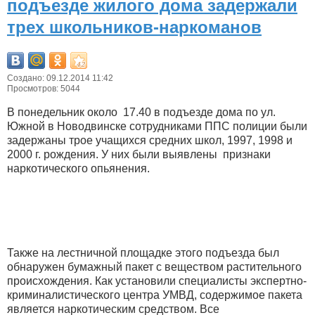
подъезде жилого дома задержали
трех школьников-наркоманов
Создано: 09.12.2014 11:42
Просмотров: 5044
В понедельник около 17.40 в подъезде дома по ул.
Южной в Новодвинске сотрудниками ППС полиции были
задержаны трое учащихся средних школ, 1997, 1998 и
2000 г. рождения. У них были выявлены признаки
наркотического опьянения.
Также на лестничной площадке этого подъезда был
обнаружен бумажный пакет с веществом растительного
происхождения. Как установили специалисты экспертно-
криминалистического центра УМВД, содержимое пакета
является наркотическим средством. Все