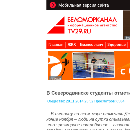
Мобильная версия сайта
Главная
ЖКХ
Бизнес-ланч
Здоровье
В Северодвинске студенты отмети
Общество:
28.11.2014 23:52 Просмотров: 6584
В пятницу во всем мире отмечали Де
конце ноября – люди на сутки отказыв
что чрезмерное потребление – главная 