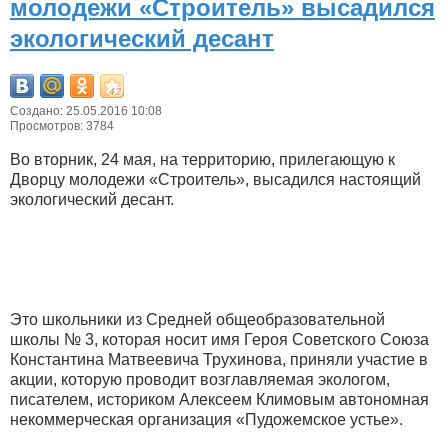
молодежи «Строитель» высадился
экологический десант
Создано: 25.05.2016 10:08
Просмотров: 3784
Во вторник, 24 мая, на территорию, прилегающую к
Дворцу молодежи «Строитель», высадился настоящий
экологический десант.
Это школьники из Средней общеобразовательной
школы № 3, которая носит имя Героя Советского Союза
Константина Матвеевича Трухинова, приняли участие в
акции, которую проводит возглавляемая экологом,
писателем, историком Алексеем Климовым автономная
некоммерческая организация «Пудожемское устье».