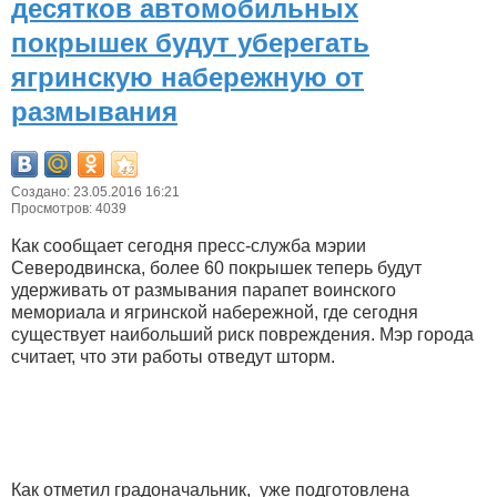
десятков автомобильных
покрышек будут уберегать
ягринскую набережную от
размывания
Создано: 23.05.2016 16:21
Просмотров: 4039
Как сообщает сегодня пресс-служба мэрии
Северодвинска, более 60 покрышек теперь будут
удерживать от размывания парапет воинского
мемориала и ягринской набережной, где сегодня
существует наибольший риск повреждения. Мэр города
считает, что эти работы отведут шторм.
Как отметил градоначальник, уже подготовлена