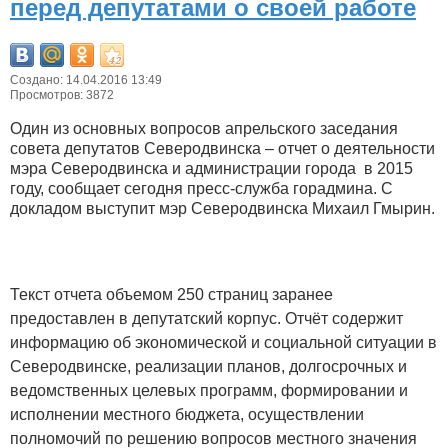
перед депутатами о своей работе
Создано: 14.04.2016 13:49
Просмотров: 3872
Один из основных вопросов апрельского заседания
совета депутатов Северодвинска – отчет о деятельности
мэра Северодвинска и администрации города в 2015
году, сообщает сегодня пресс-служба горадмина. С
докладом выступит мэр Северодвинска Михаил Гмырин.
Текст отчета объемом 250 страниц заранее
предоставлен в депутатский корпус. Отчёт содержит
информацию об экономической и социальной ситуации в
Северодвинске, реализации планов, долгосрочных и
ведомственных целевых программ, формировании и
исполнении местного бюджета, осуществлении
полномочий по решению вопросов местного значения