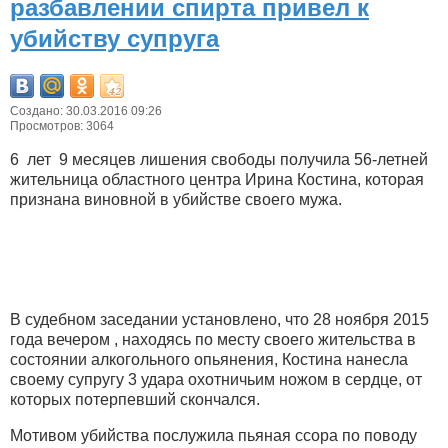
разбавлении спирта привел к
убийству супруга
Создано: 30.03.2016 09:26
Просмотров: 3064
6 лет 9 месяцев лишения свободы получила 56-летней
жительница областного центра Ирина Костина, которая
признана виновной в убийстве своего мужа.
В судебном заседании установлено, что 28 ноября 2015
года вечером , находясь по месту своего жительства в
состоянии алкогольного опьянения, Костина нанесла
своему супругу 3 удара охотничьим ножом в сердце, от
которых потерпевший скончался.
Мотивом убийства послужила пьяная ссора по поводу