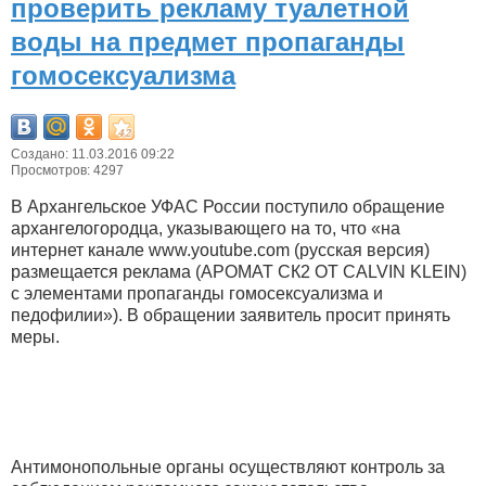
проверить рекламу туалетной
воды на предмет пропаганды
гомосексуализма
Создано: 11.03.2016 09:22
Просмотров: 4297
В Архангельское УФАС России поступило обращение
архангелогородца, указывающего на то, что «на
интернет канале www.youtube.com (русская версия)
размещается реклама (АРОМАТ СК2 ОТ CALVIN KLEIN)
с элементами пропаганды гомосексуализма и
педофилии»). В обращении заявитель просит принять
меры.
Антимонопольные органы осуществляют контроль за