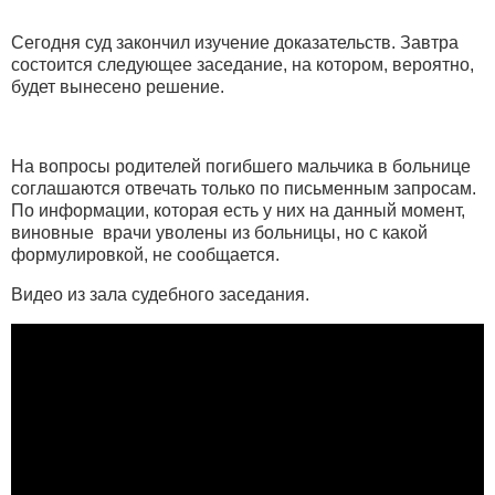
Сегодня суд закончил изучение доказательств. Завтра
состоится следующее заседание, на котором, вероятно,
будет вынесено решение.
На вопросы родителей погибшего мальчика в больнице
соглашаются отвечать только по письменным запросам.
По информации, которая есть у них на данный момент,
виновные врачи уволены из больницы, но с какой
формулировкой, не сообщается.
Видео из зала судебного заседания.