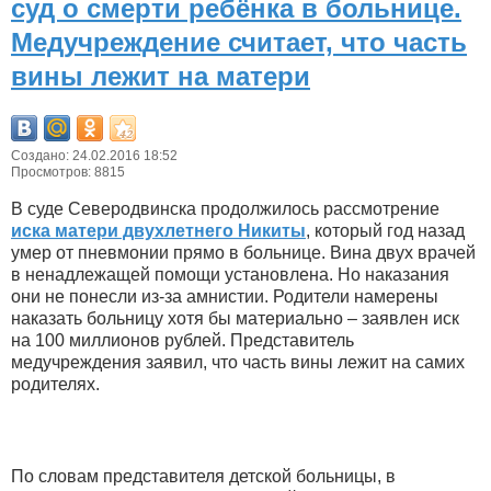
суд о смерти ребёнка в больнице.
Медучреждение считает, что часть
вины лежит на матери
Создано: 24.02.2016 18:52
Просмотров: 8815
В суде Северодвинска продолжилось рассмотрение
иска матери двухлетнего Никиты
, который год назад
умер от пневмонии прямо в больнице. Вина двух врачей
в ненадлежащей помощи установлена. Но наказания
они не понесли из-за амнистии. Родители намерены
наказать больницу хотя бы материально – заявлен иск
на 100 миллионов рублей. Представитель
медучреждения заявил, что часть вины лежит на самих
родителях.
По словам представителя детской больницы, в