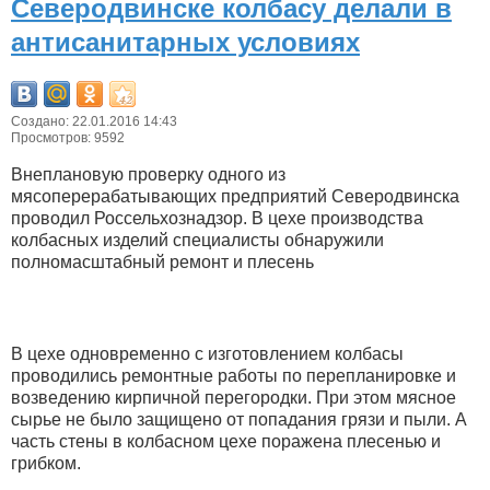
Северодвинске колбасу делали в
антисанитарных условиях
Создано: 22.01.2016 14:43
Просмотров: 9592
Внеплановую проверку одного из
мясоперерабатывающих предприятий Северодвинска
проводил Россельхознадзор. В цехе производства
колбасных изделий специалисты обнаружили
полномасштабный ремонт и плесень
В цехе одновременно с изготовлением колбасы
проводились ремонтные работы по перепланировке и
возведению кирпичной перегородки. При этом мясное
сырье не было защищено от попадания грязи и пыли. А
часть стены в колбасном цехе поражена плесенью и
грибком.