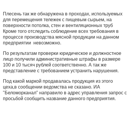
Плесень так же обнаружена в проходах, используемых
для перемещения тележек с пищевым сырьем, на
поверхности потолка, стен и вентиляционных труб
Кроме того отследить соблюдение всех требования в
процессе производства мясной продукции на данном
предприятии невозможно.
По результатам проверки юридическое и должностное
лицо получили административные штрафы в размере
100 и 10 тысяч рублей соответственно. А так же
представление с требованием устранить нарушения.
Под какой маркой продавалась продукция из этого
цеха,в сообщении ведомства не сказано. ИА
"Беломорканал" направило в адрес управления запрос с
просьбой сообщить название данного предприятия.