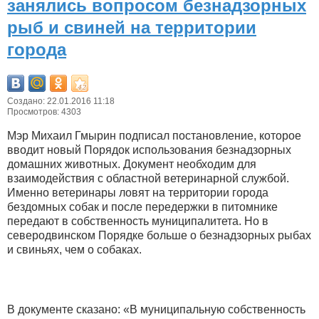
занялись вопросом безнадзорных
рыб и свиней на территории
города
Создано: 22.01.2016 11:18
Просмотров: 4303
Мэр Михаил Гмырин подписал постановление, которое
вводит новый Порядок использования безнадзорных
домашних животных. Документ необходим для
взаимодействия с областной ветеринарной службой.
Именно ветеринары ловят на территории города
бездомных собак и после передержки в питомнике
передают в собственность муниципалитета. Но в
северодвинском Порядке больше о безнадзорных рыбах
и свиньях, чем о собаках.
В документе сказано: «В муниципальную собственность