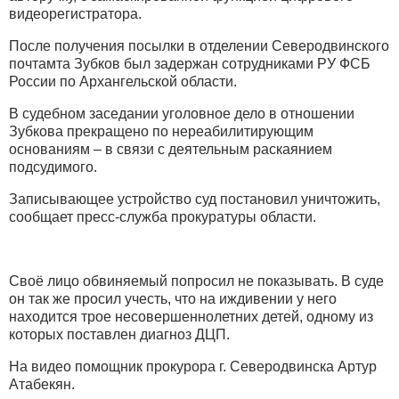
видеорегистратора.
После получения посылки в отделении Северодвинского
почтамта Зубков был задержан сотрудниками РУ ФСБ
России по Архангельской области.
В судебном заседании уголовное дело в отношении
Зубкова прекращено по нереабилитирующим
основаниям – в связи с деятельным раскаянием
подсудимого.
Записывающее устройство суд постановил уничтожить,
сообщает пресс-служба прокуратуры области.
Своё лицо обвиняемый попросил не показывать. В суде
он так же просил учесть, что на иждивении у него
находится трое несовершеннолетних детей, одному из
которых поставлен диагноз ДЦП.
На видео помощник прокурора г. Северодвинска Артур
Атабекян.