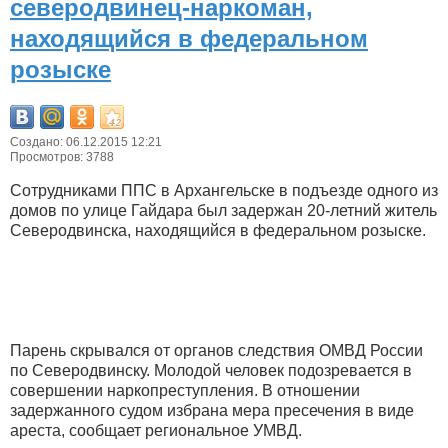
северодвинец-наркоман,
находящийся в федеральном
розыске
Создано: 06.12.2015 12:21
Просмотров: 3788
Сотрудниками ППС в Архангельске в подъезде одного из
домов по улице Гайдара был задержан 20-летний житель
Северодвинска, находящийся в федеральном розыске.
Парень скрывался от органов следствия ОМВД России
по Северодвинску. Молодой человек подозревается в
совершении наркопреступления. В отношении
задержанного судом избрана мера пресечения в виде
ареста, сообщает региональное УМВД.