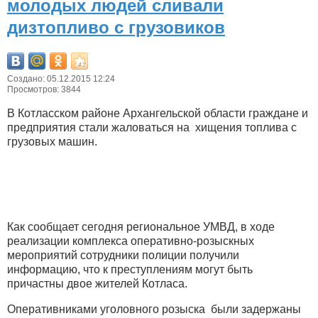
молодых людей сливали
дизтопливо с грузовиков
Создано: 05.12.2015 12:24
Просмотров: 3844
В Котласском районе Архангельской области граждане и
предприятия стали жаловаться на хищения топлива с
грузовых машин.
Как сообщает сегодня региональное УМВД, в ходе
реализации комплекса оперативно-розыскных
мероприятий сотрудники полиции получили
информацию, что к преступлениям могут быть
причастны двое жителей Котласа.
Оперативниками уголовного розыска были задержаны