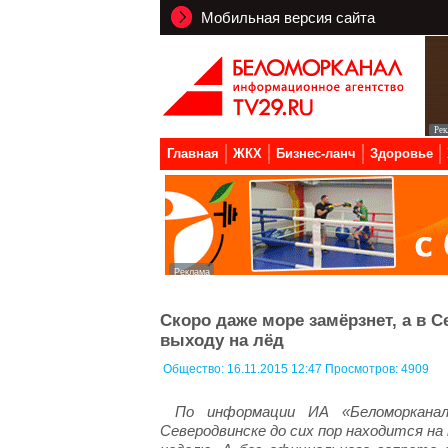
Мобильная версия сайта
Главная
ЖКХ
Бизнес-ланч
Здоровье
Скоро даже море замёрзнет, а в С
выходу на лёд
Общество:
16.11.2015 12:47 Просмотров: 4909
По информации ИА «Беломорканал
Северодвинске до сих пор находится на