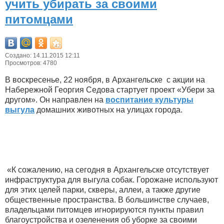
учить убирать за своими
питомцами
Создано: 14.11.2015 12:11
Просмотров: 4780
В воскресенье, 22 ноября, в Архангельске с акции на
Набережной Георгия Седова стартует проект «Убери за
другом». Он направлен на
воспитание культуры
выгула
домашних животных на улицах города.
«К сожалению, на сегодня в Архангельске отсутствует
инфраструктура для выгула собак. Горожане используют
для этих целей парки, скверы, аллеи, а также другие
общественные пространства. В большинстве случаев,
владельцами питомцев игнорируются пункты правил
благоустройства и озеленения об уборке за своими