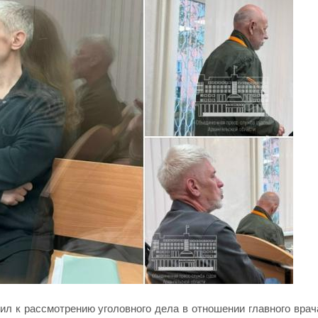
л к рассмотрению уголовного дела в отношении главного врач