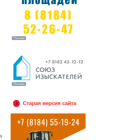
Старая версия сайта
а