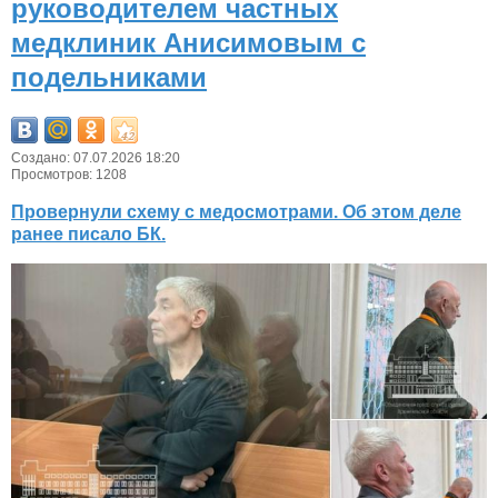
руководителем частных
медклиник Анисимовым с
подельниками
Создано: 07.07.2026 18:20
Просмотров: 1208
Провернули схему с медосмотрами. Об этом деле
ранее писало БК.