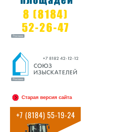
Старая версия сайта