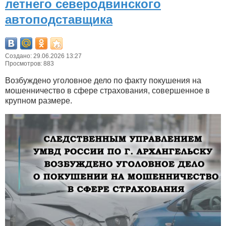
летнего северодвинского
автоподставщика
Создано: 29.06.2026 13:27
Просмотров: 883
Возбуждено уголовное дело по факту покушения на
мошенничество в сфере страхования, совершенное в
крупном размере.