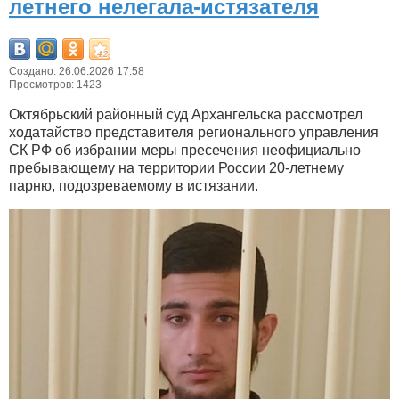
летнего нелегала-истязателя
Создано: 26.06.2026 17:58
Просмотров: 1423
Октябрьский районный суд Архангельска рассмотрел
ходатайство представителя регионального управления
СК РФ об избрании меры пресечения неофициально
пребывающему на территории России 20-летнему
парню, подозреваемому в истязании.