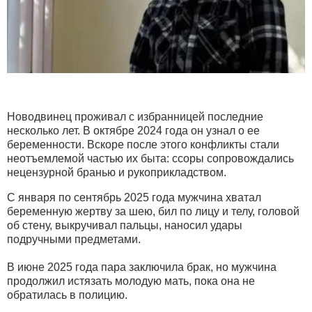
Новодвинец проживал с избранницей последние
несколько лет. В октябре 2024 года он узнал о ее
беременности. Вскоре после этого конфликты стали
неотъемлемой частью их быта: ссоры сопровождались
нецензурной бранью и рукоприкладством.
С января по сентябрь 2025 года мужчина хватал
беременную жертву за шею, бил по лицу и телу, головой
об стену, выкручивал пальцы, наносил удары
подручными предметами.
В июне 2025 года пара заключила брак, но мужчина
продолжил истязать молодую мать, пока она не
обратилась в полицию.