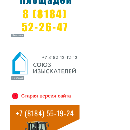
Старая версия сайта